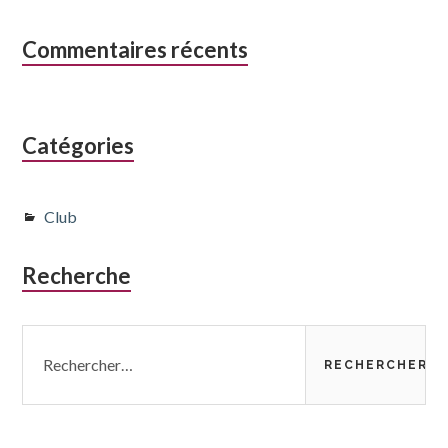
Commentaires récents
Catégories
Club
Recherche
Rechercher :