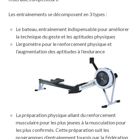
Les entrainements se décomposent en 3 types :
Le bateau, entrainement indispensable pour améliorer
la technique du geste et les aptitudes physiques
L’ergomètre pour le renforcement physique et
l’augmentation des aptitudes à l’endurance
La préparation physique allant du renforcement
musculaire pour les plus jeunes à la musculation pour
les plus confirmés. Cette préparation suit les
programmes d’entrainement fournis par la Fédération