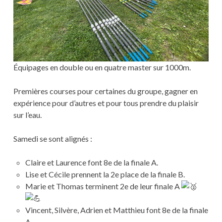
Équipages en double ou en quatre master sur 1000m.
Premières courses pour certaines du groupe, gagner en
expérience pour d’autres et pour tous prendre du plaisir
sur l’eau.
Samedi se sont alignés :
Claire et Laurence font 8e de la finale A.
Lise et Cécile prennent la 2e place de la finale B.
Marie et Thomas terminent 2e de leur finale A
Vincent, Silvère, Adrien et Matthieu font 8e de la finale
A.