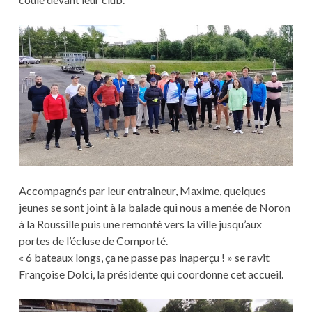
Accompagnés par leur entraineur, Maxime, quelques
jeunes se sont joint à la balade qui nous a menée de Noron
à la Roussille puis une remonté vers la ville jusqu’aux
portes de l’écluse de Comporté.
« 6 bateaux longs, ça ne passe pas inaperçu ! » se ravit
Françoise Dolci, la présidente qui coordonne cet accueil.