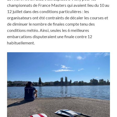
championnats de France Masters qui avaient lieu du 10 au
12 juillet dans des conditions particulières : les
organisateurs ont été contraints de décaler les courses et
de diminuer le nombre de finales compte tenu des
conditions météo. Ainsi, seules les 6 meilleures
embarcations disputeraient une finale contre 12
habituellement.