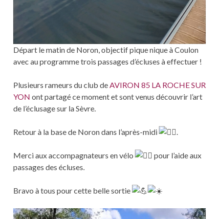
Départ le matin de Noron, objectif pique nique à Coulon
avec au programme trois passages d’écluses à effectuer !
Plusieurs rameurs du club de
AVIRON 85 LA ROCHE SUR
YON
ont partagé ce moment et sont venus découvrir l’art
de l’éclusage sur la Sèvre.
Retour à la base de Noron dans l’après-midi
.
Merci aux accompagnateurs en vélo
pour l’aide aux
passages des écluses.
Bravo à tous pour cette belle sortie