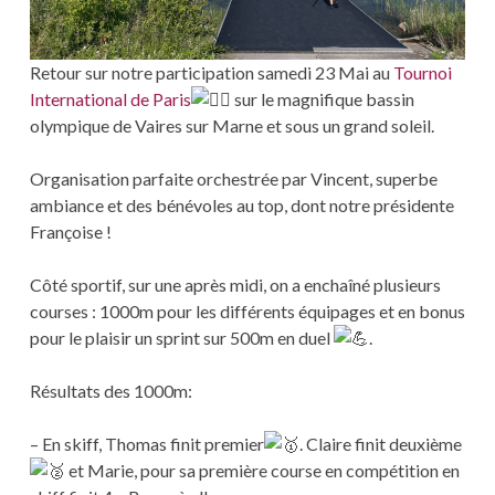
Retour sur notre participation samedi 23 Mai au
Tournoi
International de Paris
sur le magnifique bassin
olympique de Vaires sur Marne et sous un grand soleil.
Organisation parfaite orchestrée par Vincent, superbe
ambiance et des bénévoles au top, dont notre présidente
Françoise !
Côté sportif, sur une après midi, on a enchaîné plusieurs
courses : 1000m pour les différents équipages et en bonus
pour le plaisir un sprint sur 500m en duel
.
Résultats des 1000m:
– En skiff, Thomas finit premier
. Claire finit deuxième
et Marie, pour sa première course en compétition en