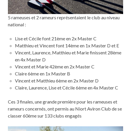
5 rameuses et 2 rameurs représentaient le club au niveau
national :
Lise et Cécile font 21ème en 2x Master C
Matthieu et Vincent font 14ème en 1x Master D et E
Vincent, Laurence, Matthieu et Marie finissent 28ème
en 4x Master D
Vincent et Marie 42ème en 2x Master C
Claire 6ème en 1x Master B
Vincent et Matthieu 6ème en 2x Master D
Claire, Laurence, Lise et Cécile 6ème en 4x Master C
Ces 3 finales, une grande première pour les rameuses et
rameurs concernés, ont permis au Niort Aviron Club de se
classer 60ème sur 133 clubs engagés