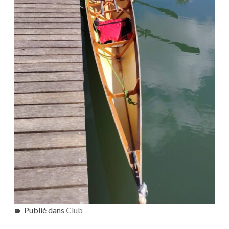
Publié dans
Club