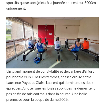
sportifs qui se sont joints à la journée courent sur 5000m
uniquement.
Un grand moment de convivialité et de partage d’effort
pour notre club. Chez les femmes, chassé croisé entre
Laurence Payet et Claire Laurent qui dominent les deux
épreuves. A noter que les loisirs sportives ne déméritent
pas en fin de tableau mais dans la course. Une belle
promesse pour la coupe de dame 2026.