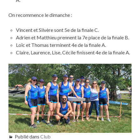
On recommence le dimanche :
Vincent et Silvère sont 5e de la finale C.
Adrien et Matthieu prennent la 7e place de la finale B.
Loïc et Thomas terminent 4e de la finale A.
Claire, Laurence, Lise, Cécile finissent 4e de la finale A.
Publié dans
Club