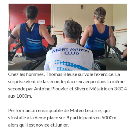
Chez les hommes, Thomas Bleuse survole l’exercice. La
surprise vient de la seconde place ex aequo dans la même
seconde par Antoine Plouvier et Silvère Métairie en 3:30.4
aux 1000m.
Performance remarquable de Matéo Lecorre, qui
s’installe à la 6eme place sur 9 participants en 5000m
alors qu’il est novice et Junior.