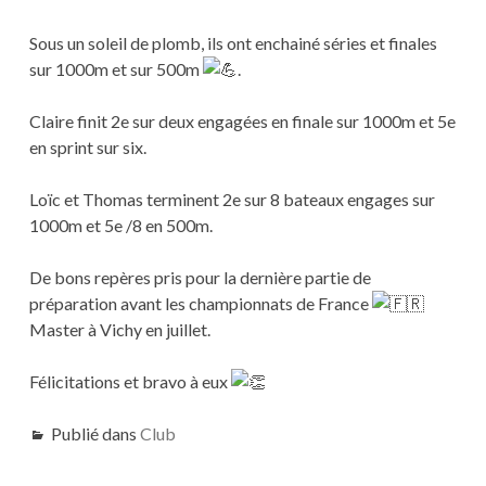
Sous un soleil de plomb, ils ont enchainé séries et finales
sur 1000m et sur 500m
.
Claire finit 2e sur deux engagées en finale sur 1000m et 5e
en sprint sur six.
Loïc et Thomas terminent 2e sur 8 bateaux engages sur
1000m et 5e /8 en 500m.
De bons repères pris pour la dernière partie de
préparation avant les championnats de France
Master à Vichy en juillet.
Félicitations et bravo à eux
Publié dans
Club