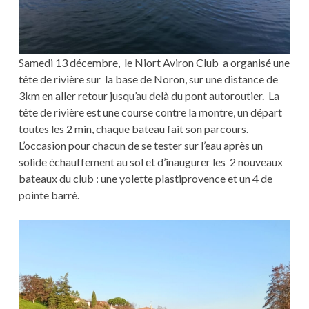
Samedi 13 décembre, le Niort Aviron Club a organisé une
tête de rivière sur la base de Noron, sur une distance de
3km en aller retour jusqu’au delà du pont autoroutier. La
tête de rivière est une course contre la montre, un départ
toutes les 2 min, chaque bateau fait son parcours.
L’occasion pour chacun de se tester sur l’eau après un
solide échauffement au sol et d’inaugurer les 2 nouveaux
bateaux du club : une yolette plastiprovence et un 4 de
pointe barré.