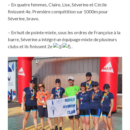
– En quatre femmes, Claire, Lise, Séverine et Cécile
finissent 4e. Première compétition sur 1000m pour
Séverine, bravo.
– En huit de pointe mixte, sous les ordres de Françoise à la
barre, Séverine a intégré un équipage mixte de plusieurs
clubs et ils finissent 2e
.