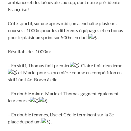
ambiance et des bénévoles au top, dont notre présidente
Françoise !
Côté sportif, sur une après midi, on a enchaîné plusieurs
courses : 1000m pour les différents équipages et en bonus
pour le plaisir un sprint sur 500m en duel
.
Résultats des 1000m:
– En skiff, Thomas finit premier
. Claire finit deuxième
et Marie, pour sa première course en compétition en
skiff finit 4e. Bravo à elle.
– En double mixte, Marie et Thomas gagnent également
leur course
.
– En double femmes, Lise et Cécile terminent sur la 3e
place du podium
.