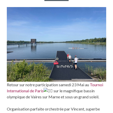
Retour sur notre participation samedi 23 Mai au
Tournoi
International de Paris
sur le magnifique bassin
olympique de Vaires sur Marne et sous un grand soleil.
Organisation parfaite orchestrée par Vincent, superbe